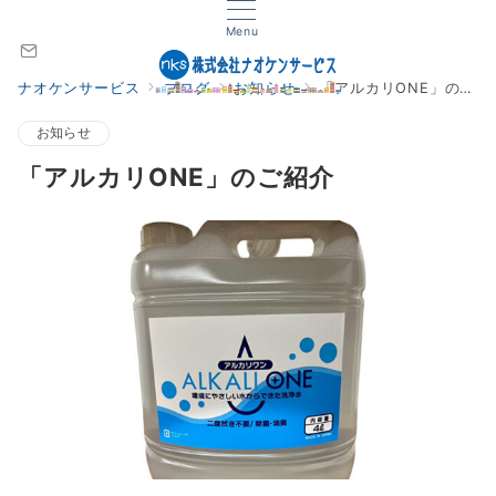
Menu
ナオケンサービス
ブログ
お知らせ
「アルカリONE」のご紹介
お知らせ
「アルカリONE」のご紹介