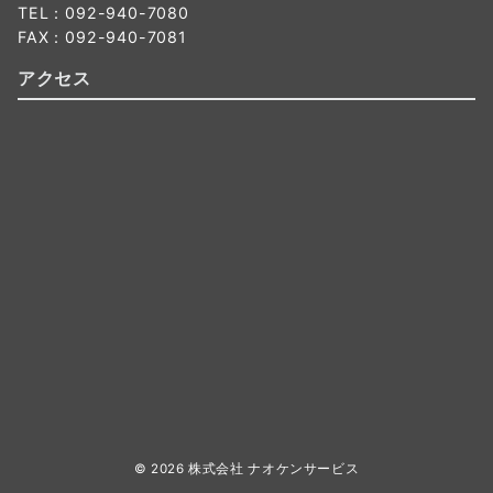
TEL：092-940-7080
FAX：092-940-7081
アクセス
© 2026
株式会社 ナオケンサービス