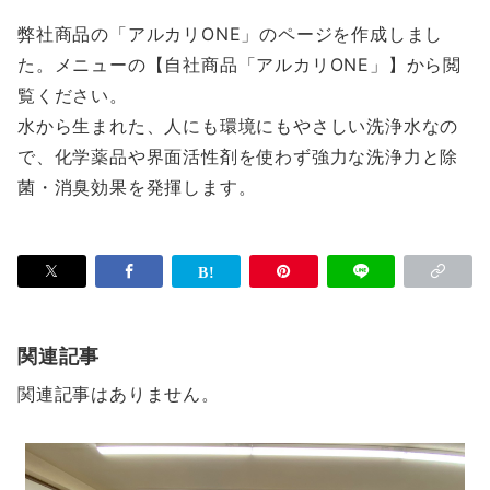
弊社商品の「アルカリONE」のページを作成しまし
た。メニューの【自社商品「アルカリONE」】から閲
覧ください。
水から生まれた、人にも環境にもやさしい洗浄水なの
で、化学薬品や界面活性剤を使わず強力な洗浄力と除
菌・消臭効果を発揮します。
関連記事
関連記事はありません。