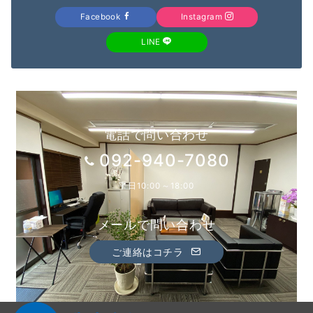
Facebook
Instagram
LINE
電話で問い合わせ
092-940-7080
平日10:00～18:00
メールで問い合わせ
ご連絡はコチラ