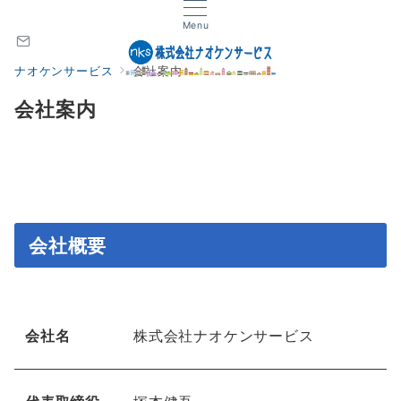
Menu
ナオケンサービス
会社案内
会社案内
会社概要
会社名
株式会社ナオケンサービス