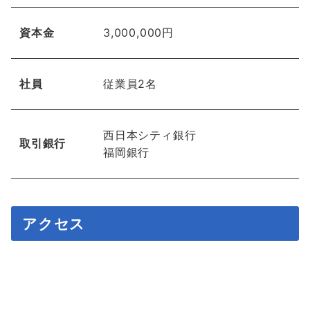
資本金
3,000,000円
社員
従業員2名
西日本シティ銀行
取引銀行
福岡銀行
アクセス