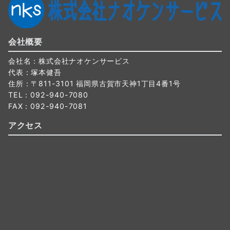
会社概要
会社名：株式会社ナオケンサービス
代表：塚本健吾
住所：〒811-3101 福岡県古賀市天神1丁目4番1号
TEL：092-940-7080
FAX：092-940-7081
アクセス