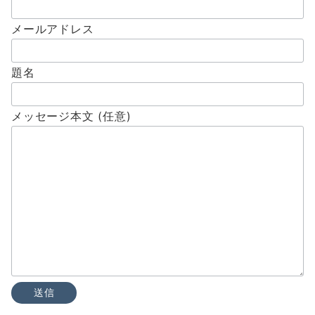
メールアドレス
題名
メッセージ本文 (任意)