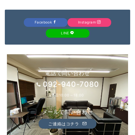
Facebook
Instagram
LINE
電話で問い合わせ
092-940-7080
平日10:00～18:00
メールで問い合わせ
ご連絡はコチラ