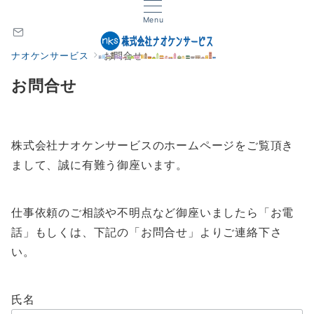
Menu
ナオケンサービス
お問合せ
お問合せ
株式会社ナオケンサービスのホームページをご覧頂き
まして、誠に有難う御座います。
仕事依頼のご相談や不明点など御座いましたら「お電
話」もしくは、下記の「お問合せ」よりご連絡下さ
い。
氏名