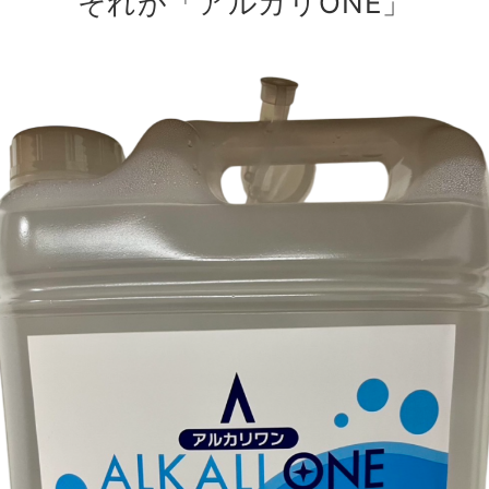
それが「アルカリONE」