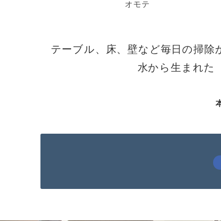
オモテ
テーブル、床、壁など毎日の掃除
水から生まれた