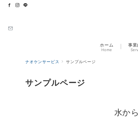
ホーム
事業
Home
Ser
ナオケンサービス
サンプルページ
サンプルページ
水か