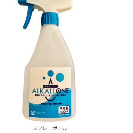
スプレーボトル