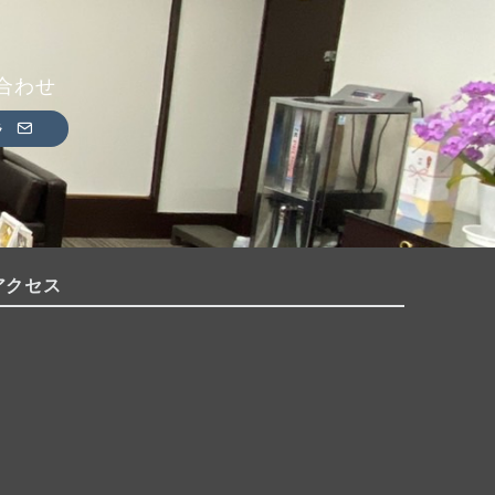
合わせ
ラ
アクセス