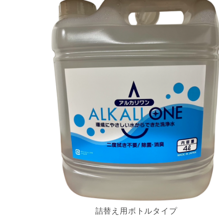
詰替え用ボトルタイプ