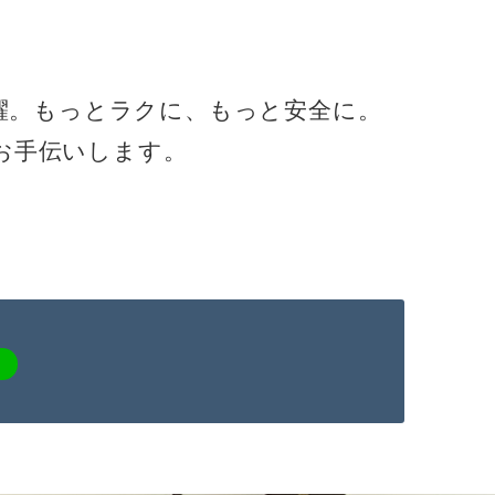
躍。もっとラクに、もっと安全に。
お手伝いします。
。