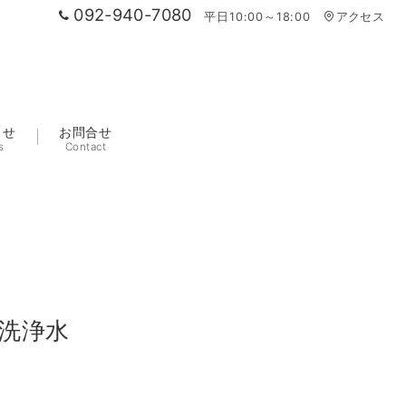
092-940-7080
平日10:00～18:00
アクセス
らせ
お問合せ
s
Contact
洗浄水