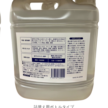
詰替え用ボトルタイプ